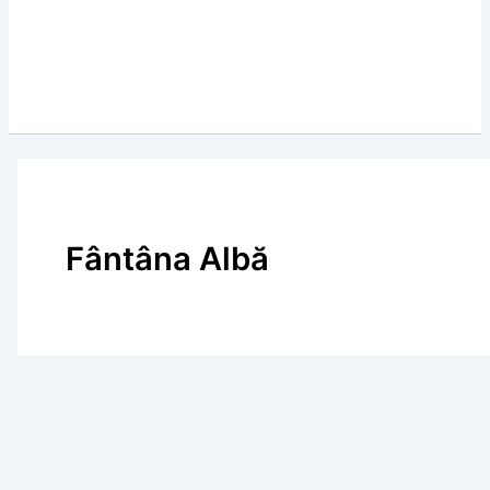
Fântâna Albă