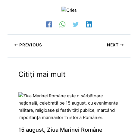
PREVIOUS
NEXT
Citiți mai mult
15 august, Ziua Marinei Române