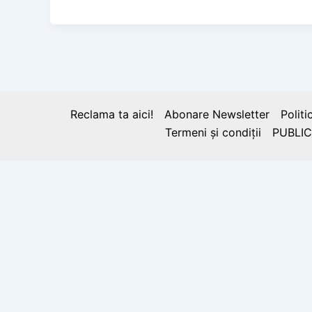
Reclama ta aici!
Abonare Newsletter
Politi
Termeni și condiții
PUBLIC