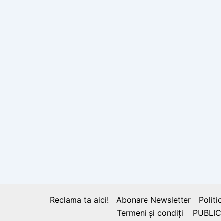
Reclama ta aici!
Abonare Newsletter
Politi
Termeni și condiții
PUBLIC