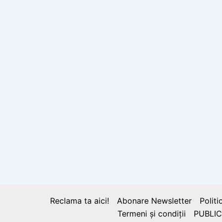
Reclama ta aici!
Abonare Newsletter
Politi
Termeni și condiții
PUBLIC