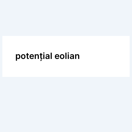
potențial eolian