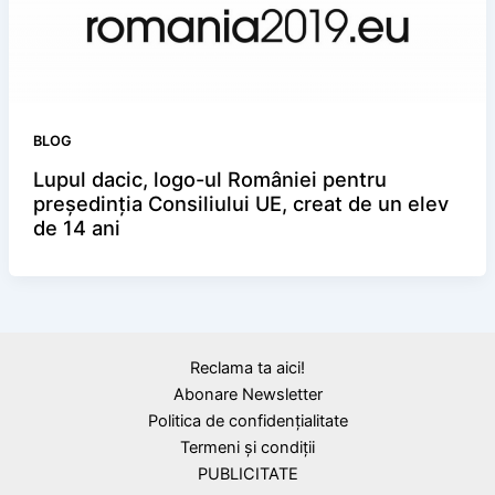
BLOG
Lupul dacic, logo-ul României pentru
preşedinţia Consiliului UE, creat de un elev
de 14 ani
Reclama ta aici!
Abonare Newsletter
Politica de confidențialitate
Termeni și condiții
PUBLICITATE