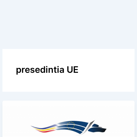
presedintia UE