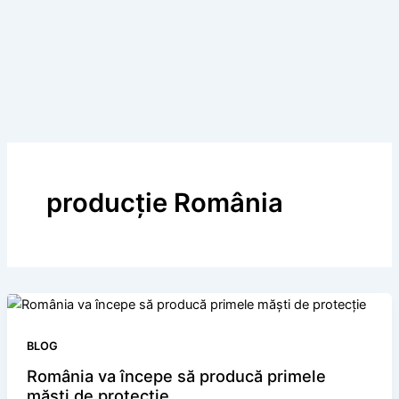
producție România
BLOG
România va începe să producă primele
măști de protecție.