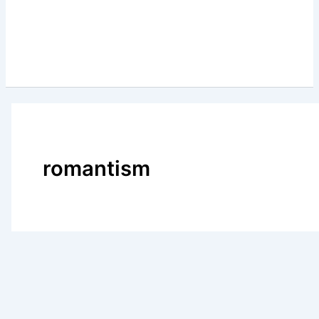
romantism