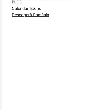
BLOG
Calendar Istoric
Descoperă România