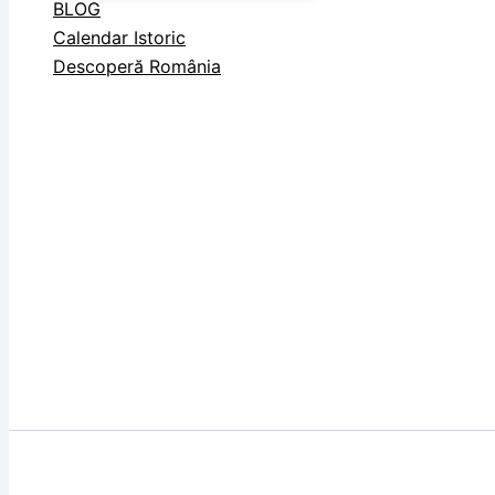
BLOG
Calendar Istoric
Descoperă România