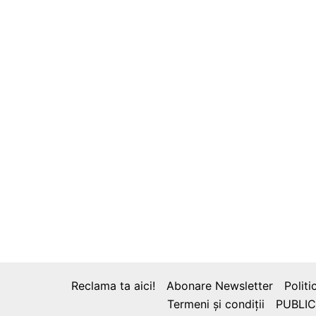
Reclama ta aici!
Abonare Newsletter
Politi
Termeni și condiții
PUBLIC