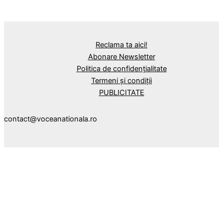
Reclama ta aici!
Abonare Newsletter
Politica de confidențialitate
Termeni și condiții
PUBLICITATE
contact@voceanationala.ro