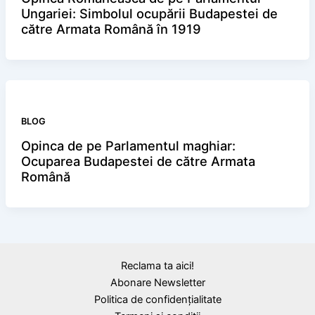
Ungariei: Simbolul ocupării Budapestei de
către Armata Română în 1919
BLOG
Opinca de pe Parlamentul maghiar:
Ocuparea Budapestei de către Armata
Română
Reclama ta aici!
Abonare Newsletter
Politica de confidențialitate