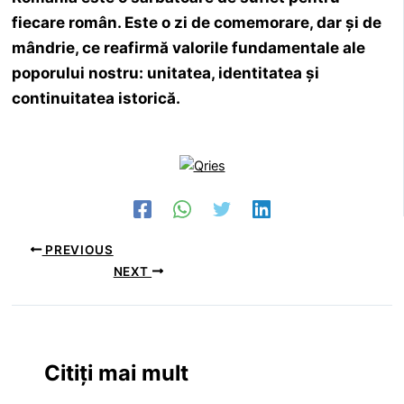
fiecare român. Este o zi de comemorare, dar și de
mândrie, ce reafirmă valorile fundamentale ale
poporului nostru:
unitatea, identitatea și
continuitatea istorică
.
PREVIOUS
NEXT
Citiți mai mult