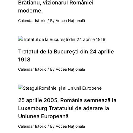
Brătianu, vizionarul României
moderne.
Calendar Istoric
/ By
Vocea Națională
Tratatul de la Bucureşti din 24 aprilie
1918
Calendar Istoric
/ By
Vocea Națională
25 aprilie 2005, România semnează la
Luxemburg Tratatului de aderare la
Uniunea Europeană
Calendar Istoric
/ By
Vocea Națională