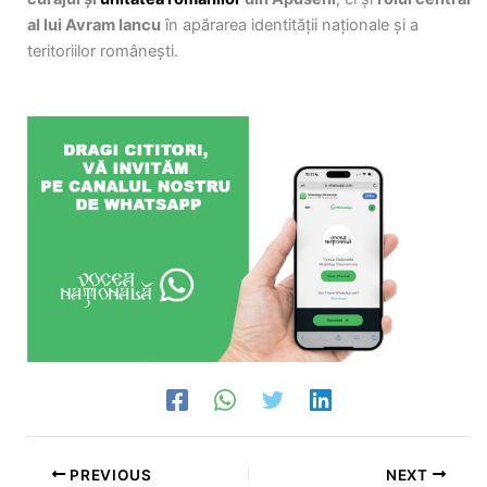
al lui Avram Iancu
în apărarea identității naționale și a
teritoriilor românești.
PREVIOUS
NEXT