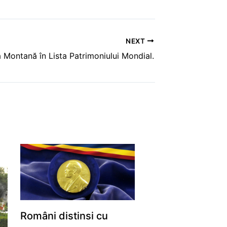
NEXT
 Montană în Lista Patrimoniului Mondial.
Români distinsi cu