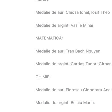
Medalie de aur: Chiosa Ionel; Iosif Theo
Medalie de argint: Vasile Mihai
MATEMATICĂ:
Medalie de aur: Tran Bach Nguyen
Medalie de argint: Cardaș Tudor; Gîrba
CHIMIE:
Medalie de aur: Florescu Ciobotaru Ana
Medalie de argint: Belciu Maria.