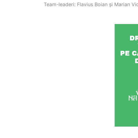
Team-leaderi: Flavius Boian și Marian Vi