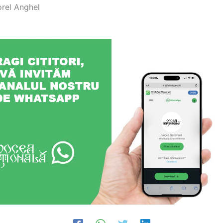
orel Anghel