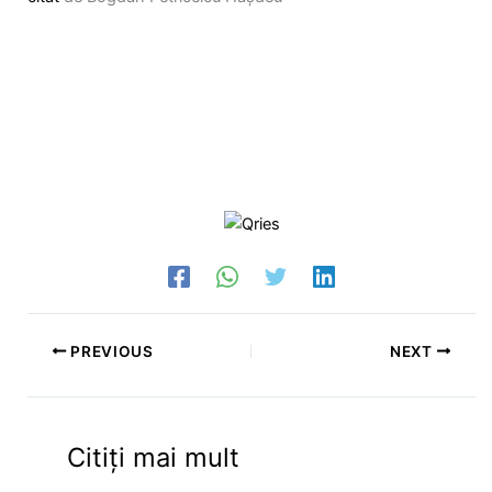
PREVIOUS
NEXT
Citiți mai mult