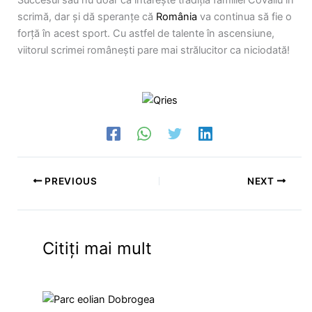
scrimă, dar și dă speranțe că
România
va continua să fie o
forță în acest sport. Cu astfel de talente în ascensiune,
viitorul scrimei românești pare mai strălucitor ca niciodată!
PREVIOUS
NEXT
Citiți mai mult