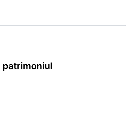
n patrimoniul