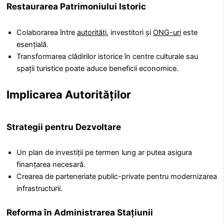
Restaurarea Patrimoniului Istoric
Colaborarea între
autorități
, investitori și
ONG-uri
este
esențială.
Transformarea clădirilor istorice în centre culturale sau
spații turistice poate aduce beneficii economice.
Implicarea Autorităților
Strategii pentru Dezvoltare
Un plan de investiții pe termen lung ar putea asigura
finanțarea necesară.
Crearea de parteneriate public-private pentru modernizarea
infrastructurii.
Reforma în Administrarea Stațiunii