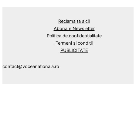
Reclama ta aici!
Abonare Newsletter
Politica de confidențialitate
Termeni și condiții
PUBLICITATE
contact@voceanationala.ro