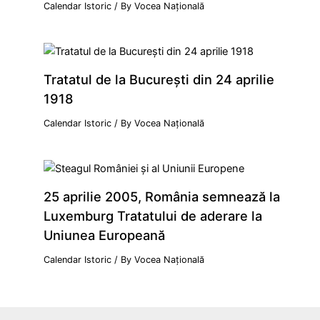
Calendar Istoric
/ By
Vocea Națională
Tratatul de la Bucureşti din 24 aprilie
1918
Calendar Istoric
/ By
Vocea Națională
25 aprilie 2005, România semnează la
Luxemburg Tratatului de aderare la
Uniunea Europeană
Calendar Istoric
/ By
Vocea Națională