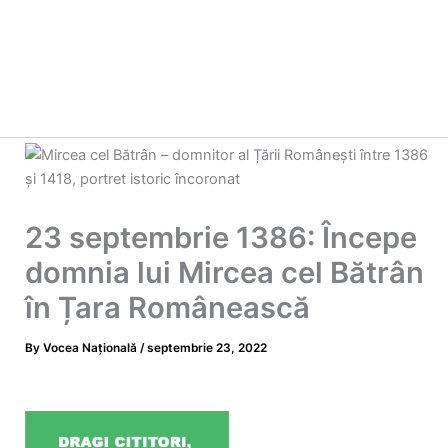
23 septembrie 1386: Începe
domnia lui Mircea cel Bătrân
în Țara Românească
By
Vocea Națională
/
septembrie 23, 2022