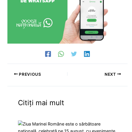
PREVIOUS
NEXT
Citiți mai mult