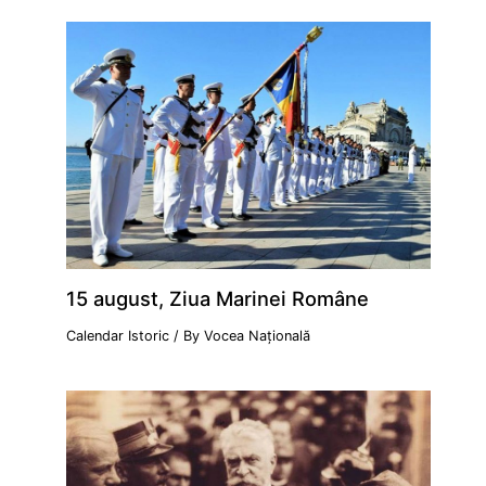
15 august, Ziua Marinei Române
Calendar Istoric
/ By
Vocea Națională