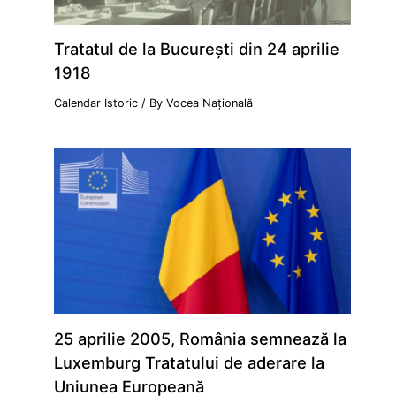
Tratatul de la Bucureşti din 24 aprilie
1918
Calendar Istoric
/ By
Vocea Națională
25 aprilie 2005, România semnează la
Luxemburg Tratatului de aderare la
Uniunea Europeană