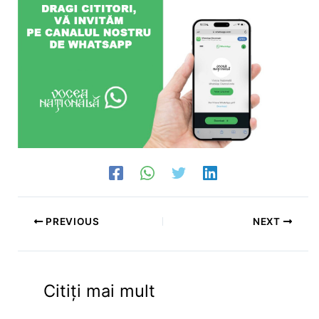
PREVIOUS
NEXT
Citiți mai mult