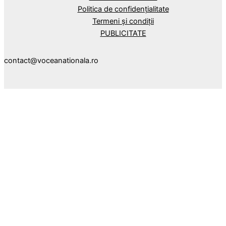
Politica de confidențialitate
Termeni și condiții
PUBLICITATE
contact@voceanationala.ro