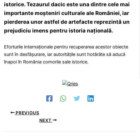
istorice. Tezaurul dacic este una dintre cele mai
importante moșteniri culturale ale României, iar
pierderea unor astfel de artefacte reprezintă un
prejudiciu imens pentru istoria națională.
Eforturile internaționale pentru recuperarea acestor obiecte
sunt în desfășurare, iar autoritățile sunt hotărâte să aducă
înapoi în România comorile sale istorice.
PREVIOUS
NEXT