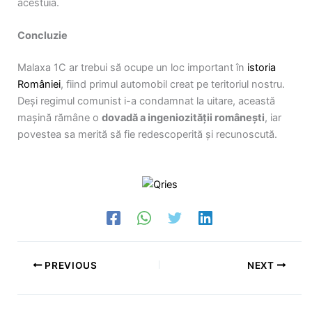
acestuia.
Concluzie
Malaxa 1C ar trebui să ocupe un loc important în
istoria
României
, fiind primul automobil creat pe teritoriul nostru.
Deși regimul comunist i-a condamnat la uitare, această
mașină rămâne o
dovadă a ingeniozității românești
, iar
povestea sa merită să fie redescoperită și recunoscută.
PREVIOUS
NEXT